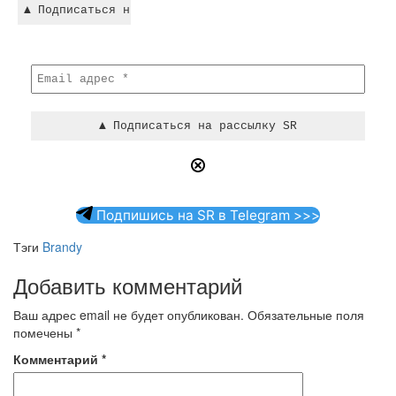
Подпишись на SR в Telegram >>>
Тэги
Brandy
Добавить комментарий
Ваш адрес email не будет опубликован.
Обязательные поля
помечены
*
Комментарий
*