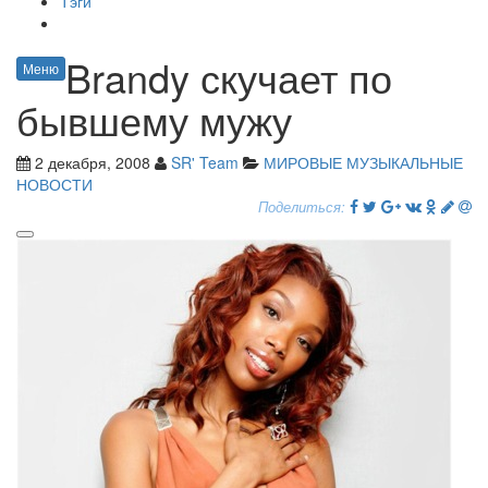
Тэги
Brandy скучает по
Меню
бывшему мужу
2 декабря, 2008
SR' Team
МИРОВЫЕ МУЗЫКАЛЬНЫЕ
НОВОСТИ
Поделиться: