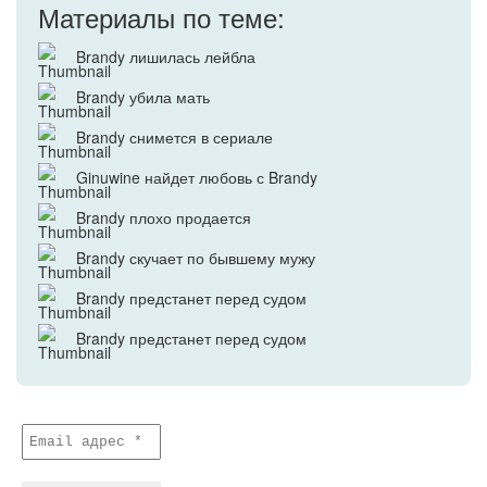
Материалы по теме:
Brandy лишилась лейбла
Brandy убила мать
Brandy снимется в сериале
Ginuwine найдет любовь с Brandy
Brandy плохо продается
Brandy скучает по бывшему мужу
Brandy предстанет перед судом
Brandy предстанет перед судом