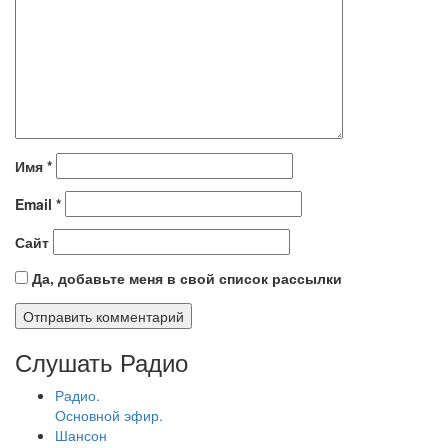
Имя
*
Email
*
Сайт
Да, добавьте меня в свой список рассылки
Слушать Радио
Радио.
Основной эфир.
Шансон