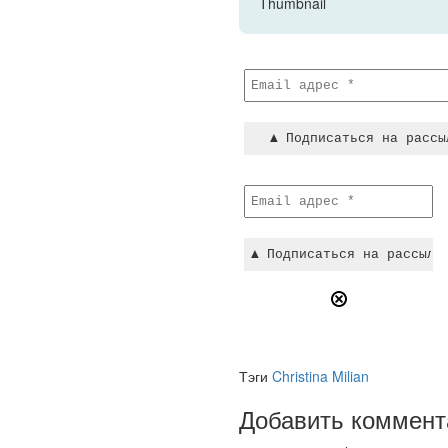
Тэги
Christina Milian
Добавить коммент