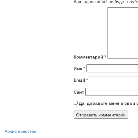
Ваш адрес email не будет опуб
Комментарий
*
Имя
*
Email
*
Сайт
Да, добавьте меня в свой
Архив новостей