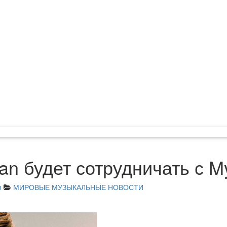
lian будет сотрудничать с 
m
МИРОВЫЕ МУЗЫКАЛЬНЫЕ НОВОСТИ