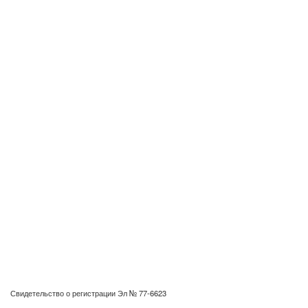
Свидетельство о регистрации Эл № 77-6623