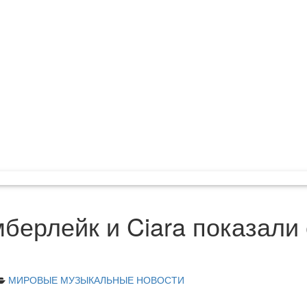
берлейк и Ciara показали 
МИРОВЫЕ МУЗЫКАЛЬНЫЕ НОВОСТИ