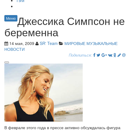
Тэги
Джессика Симпсон не
Меню
беременна
14 мая, 2009
SR' Team
МИРОВЫЕ МУЗЫКАЛЬНЫЕ
НОВОСТИ
Поделиться:
В феврале этого года в прессе активно обсуждалась фигура