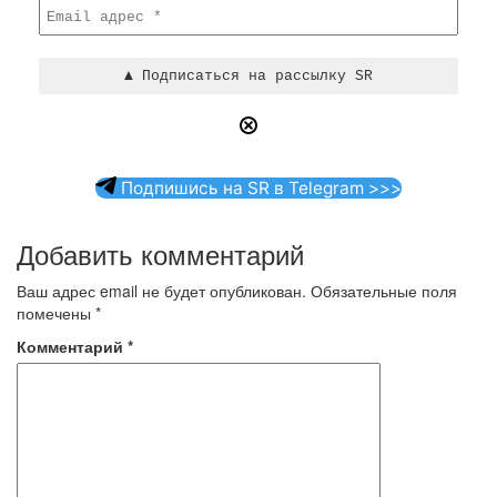
Подпишись на SR в Telegram >>>
Добавить комментарий
Ваш адрес email не будет опубликован.
Обязательные поля
помечены
*
Комментарий
*