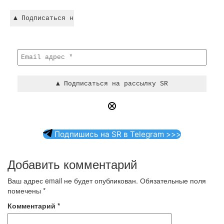
Подпишись на SR в Telegram >>>
Добавить комментарий
Ваш адрес email не будет опубликован.
Обязательные поля
помечены
*
Комментарий
*