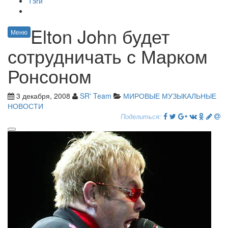
Тэги
Elton John будет
Меню
сотрудничать с Марком
Ронсоном
3 декабря, 2008
SR' Team
МИРОВЫЕ МУЗЫКАЛЬНЫЕ
НОВОСТИ
Поделиться: