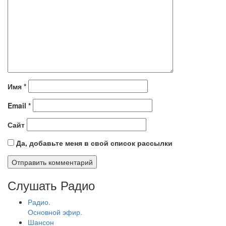
Имя
*
Email
*
Сайт
Да, добавьте меня в свой список рассылки
Слушать Радио
Радио.
Основной эфир.
Шансон