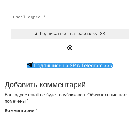
Подпишись на SR в Telegram >>>
Добавить комментарий
Ваш адрес email не будет опубликован.
Обязательные поля
помечены
*
Комментарий
*