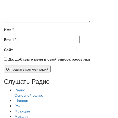
Имя
*
Email
*
Сайт
Да, добавьте меня в свой список рассылки
Слушать Радио
Радио.
Основной эфир.
Шансон
Рок
Франция
Металл