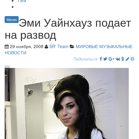
Тэги
Эми Уайнхауз подает
Меню
на развод
29 ноября, 2008
SR' Team
МИРОВЫЕ МУЗЫКАЛЬНЫЕ
НОВОСТИ
Поделиться: