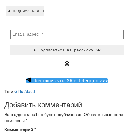
Подпишись на SR в Telegram >>>
Тэги
Girls Aloud
Добавить комментарий
Ваш адрес email не будет опубликован.
Обязательные поля
помечены
*
Комментарий
*