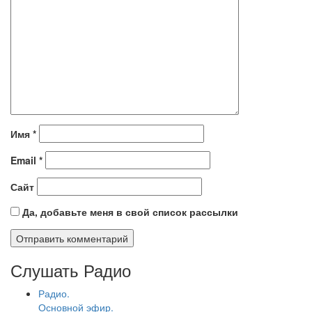
Имя
*
Email
*
Сайт
Да, добавьте меня в свой список рассылки
Слушать Радио
Радио.
Основной эфир.