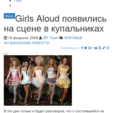
Тэги
Girls Aloud появились
Меню
на сцене в купальниках
19 февраля, 2009
SR' Team
МИРОВЫЕ
МУЗЫКАЛЬНЫЕ НОВОСТИ
Поделиться:
В эти дни только и будет разговоров, что о состоявшейся на