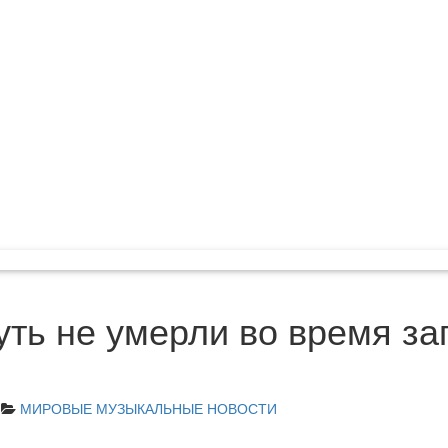
уть не умерли во время за
МИРОВЫЕ МУЗЫКАЛЬНЫЕ НОВОСТИ