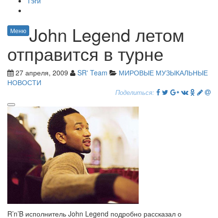
Тэги
John Legend летом
Меню
отправится в турне
27 апреля, 2009
SR' Team
МИРОВЫЕ МУЗЫКАЛЬНЫЕ
НОВОСТИ
Поделиться:
R’n’B исполнитель John Legend подробно рассказал о