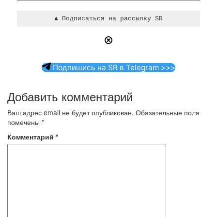
Подпишись на SR в Telegram >>>
Добавить комментарий
Ваш адрес email не будет опубликован.
Обязательные поля
помечены
*
Комментарий
*