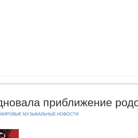
здновала приближение род
МИРОВЫЕ МУЗЫКАЛЬНЫЕ НОВОСТИ