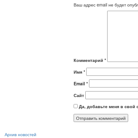
Ваш адрес email не будет опуб
Комментарий
*
Имя
*
Email
*
Сайт
Да, добавьте меня в свой
Архив новостей