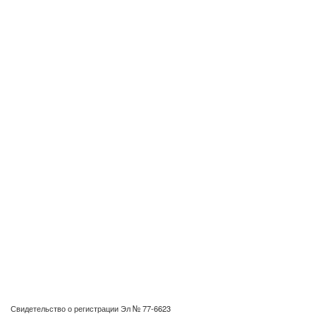
Свидетельство о регистрации Эл № 77-6623