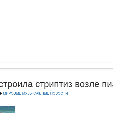
строила стриптиз возле п
МИРОВЫЕ МУЗЫКАЛЬНЫЕ НОВОСТИ