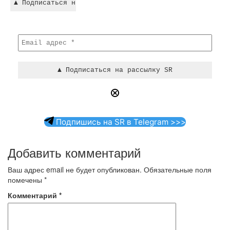
Подпишись на SR в Telegram >>>
Добавить комментарий
Ваш адрес email не будет опубликован.
Обязательные поля
помечены
*
Комментарий
*