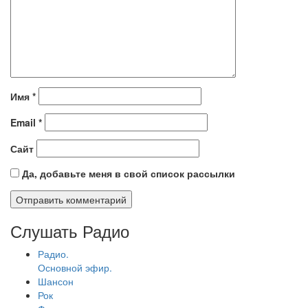
Имя
*
Email
*
Сайт
Да, добавьте меня в свой список рассылки
Слушать Радио
Радио.
Основной эфир.
Шансон
Рок