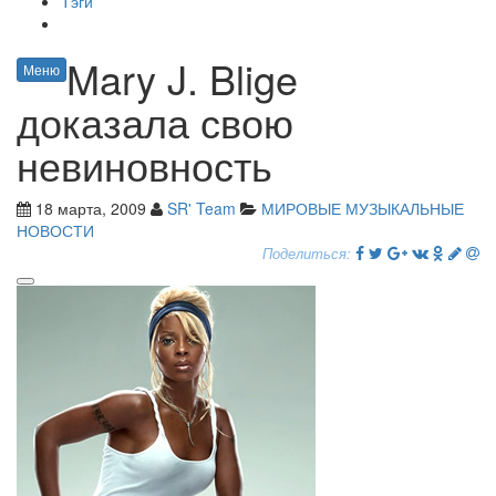
Тэги
Mary J. Blige
Меню
доказала свою
невиновность
18 марта, 2009
SR' Team
МИРОВЫЕ МУЗЫКАЛЬНЫЕ
НОВОСТИ
Поделиться: