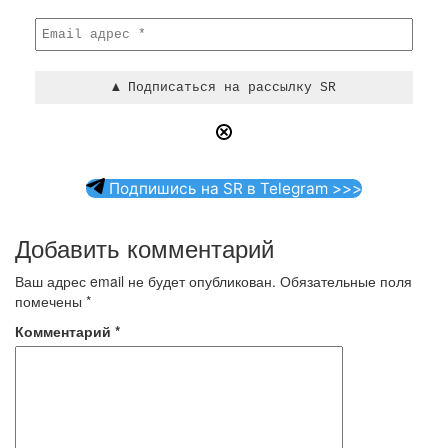
Подпишись на SR в Telegram >>>
Добавить комментарий
Ваш адрес email не будет опубликован.
Обязательные поля
помечены
*
Комментарий
*