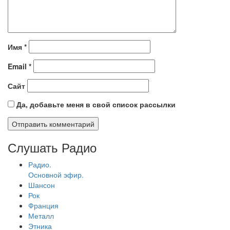
Имя
*
Email
*
Сайт
Да, добавьте меня в свой список рассылки
Слушать Радио
Радио.
Основной эфир.
Шансон
Рок
Франция
Металл
Этника