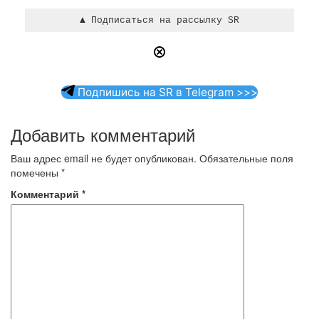
Подпишись на SR в Telegram >>>
Добавить комментарий
Ваш адрес email не будет опубликован.
Обязательные поля
помечены
*
Комментарий
*