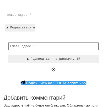
Подпишись на SR в Telegram >>>
Добавить комментарий
Ваш адрес email не будет опубликован.
Обязательные поля