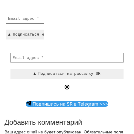
Подпишись на SR в Telegram >>>
Добавить комментарий
Ваш адрес email не будет опубликован.
Обязательные поля