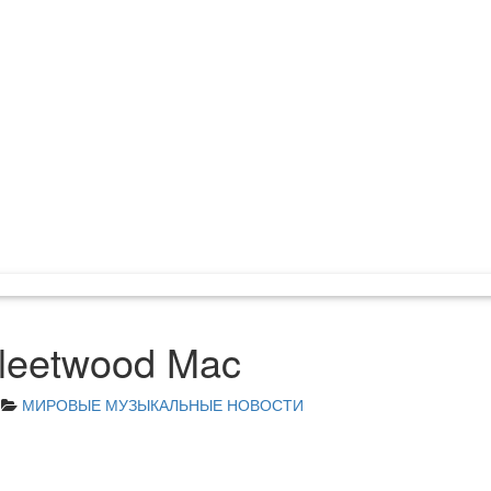
leetwood Mac
МИРОВЫЕ МУЗЫКАЛЬНЫЕ НОВОСТИ