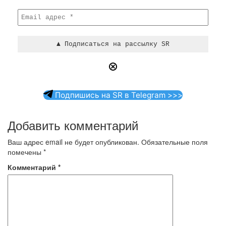
Подпишись на SR в Telegram >>>
Добавить комментарий
Ваш адрес email не будет опубликован.
Обязательные поля
помечены
*
Комментарий
*