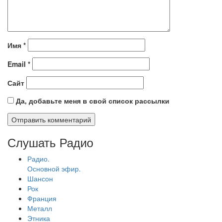
Имя
*
Email
*
Сайт
Да, добавьте меня в свой список рассылки
Слушать Радио
Радио.
Основной эфир.
Шансон
Рок
Франция
Металл
Этника