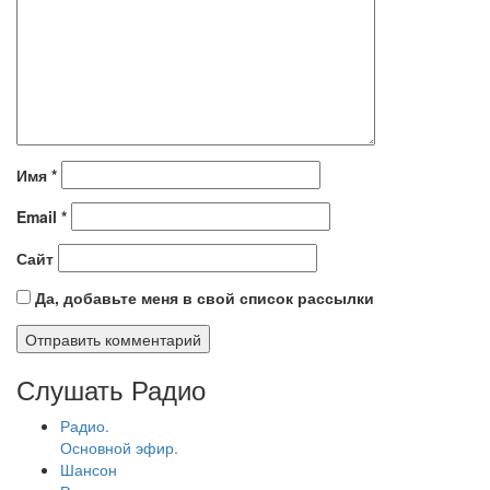
Имя
*
Email
*
Сайт
Да, добавьте меня в свой список рассылки
Слушать Радио
Радио.
Основной эфир.
Шансон