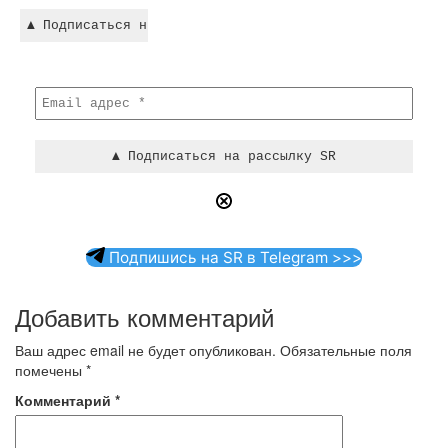
Подпишись на SR в Telegram >>>
Добавить комментарий
Ваш адрес email не будет опубликован.
Обязательные поля
помечены
*
Комментарий
*