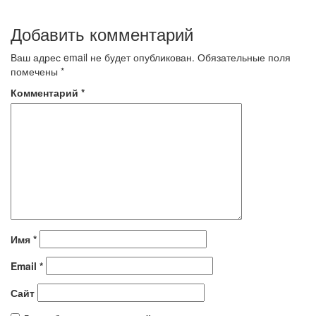
Добавить комментарий
Ваш адрес email не будет опубликован.
Обязательные поля
помечены
*
Комментарий
*
Имя
*
Email
*
Сайт