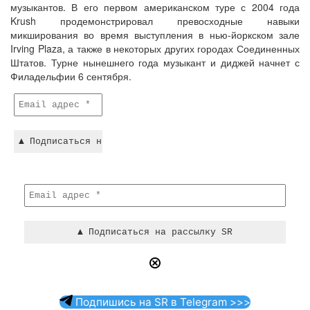
музыкантов. В его первом американском туре с 2004 года
Krush продемонстрировал превосходные навыки
микширования во время выступления в нью-йоркском зале
Irving Plaza, а также в некоторых других городах Соединенных
Штатов. Турне нынешнего года музыкант и диджей начнет с
Филадельфии 6 сентября.
Подпишись на SR в Telegram >>>