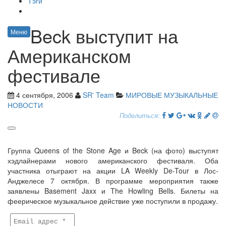
Тэги
Beck выступит на
Меню
Американском
фестивале
4 сентября, 2006
SR' Team
МИРОВЫЕ МУЗЫКАЛЬНЫЕ
НОВОСТИ
Поделиться:
Группа Queens of the Stone Age и Beck (на фото) выступят
хэдлайнерами нового американского фестиваля. Оба
участника отыграют на акции LA Weekly De-Tour в Лос-
Анджелесе 7 октября. В программе мероприятия также
заявлены Basement Jaxx и The Howling Bells. Билеты на
феерическое музыкальное действие уже поступили в продажу.