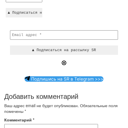
Подпишись на SR в Telegram >>>
Добавить комментарий
Ваш адрес email не будет опубликован.
Обязательные поля
помечены
*
Комментарий
*