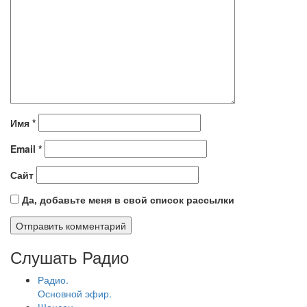
Имя
*
Email
*
Сайт
Да, добавьте меня в свой список рассылки
Слушать Радио
Радио.
Основной эфир.