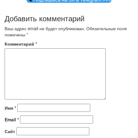
Добавить комментарий
Ваш адрес email не будет опубликован.
Обязательные поля
помечены
*
Комментарий
*
Имя
*
Email
*
Сайт