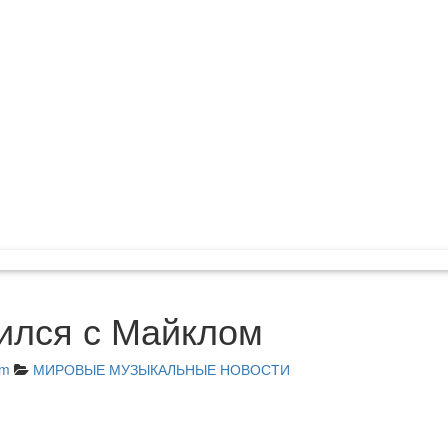
ился с Майклом
am
МИРОВЫЕ МУЗЫКАЛЬНЫЕ НОВОСТИ