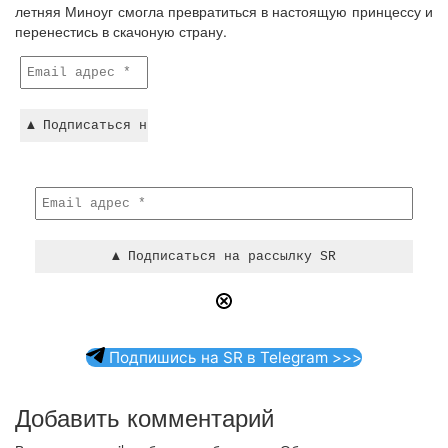
летняя Миноуг смогла превратиться в настоящую принцессу и
перенестись в скачоную страну.
Подпишись на SR в Telegram >>>
Добавить комментарий