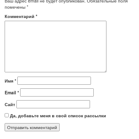
Ваш адрес email не будет опубликован.
Обязательные поля
помечены
*
Комментарий
*
Имя
*
Email
*
Сайт
Да, добавьте меня в свой список рассылки