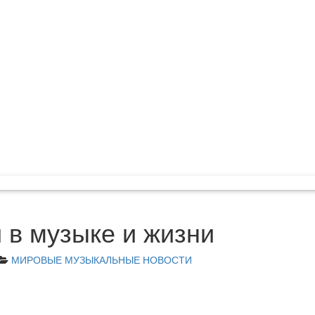
и в музыке и жизни
МИРОВЫЕ МУЗЫКАЛЬНЫЕ НОВОСТИ