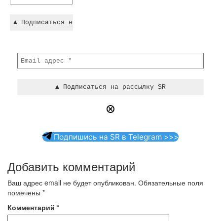
Подпишись на SR в Telegram >>>
Добавить комментарий
Ваш адрес email не будет опубликован.
Обязательные поля
помечены
*
Комментарий
*