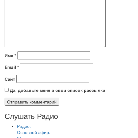
Имя
*
Email
*
Сайт
Да, добавьте меня в свой список рассылки
Слушать Радио
Радио.
Основной эфир.