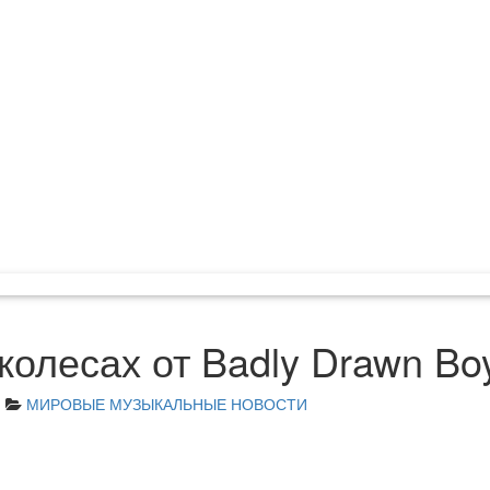
колесах от Badly Drawn Bo
m
МИРОВЫЕ МУЗЫКАЛЬНЫЕ НОВОСТИ