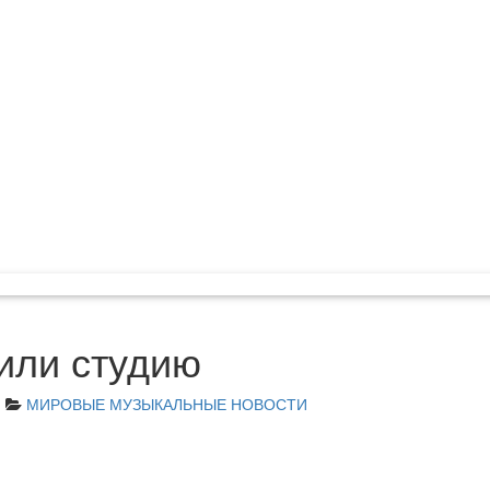
пили студию
m
МИРОВЫЕ МУЗЫКАЛЬНЫЕ НОВОСТИ