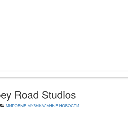
y Road Studios
МИРОВЫЕ МУЗЫКАЛЬНЫЕ НОВОСТИ