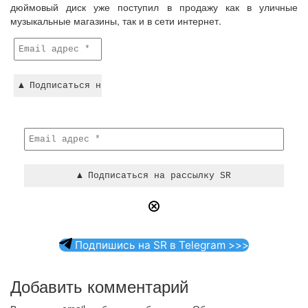
дюймовый диск уже поступил в продажу как в уличные
музыкальные магазины, так и в сети интернет.
Подпишись на SR в Telegram >>>
Добавить комментарий