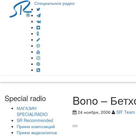
Специальное радио
Bono – Бетх
Special radio
МАГАЗИН
24 ноября, 2006
SR' Team
SPECIALRADIO
SR Recommended
Прием композиций
Прием видеоклипов