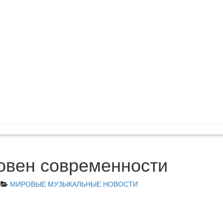
овен современности
МИРОВЫЕ МУЗЫКАЛЬНЫЕ НОВОСТИ