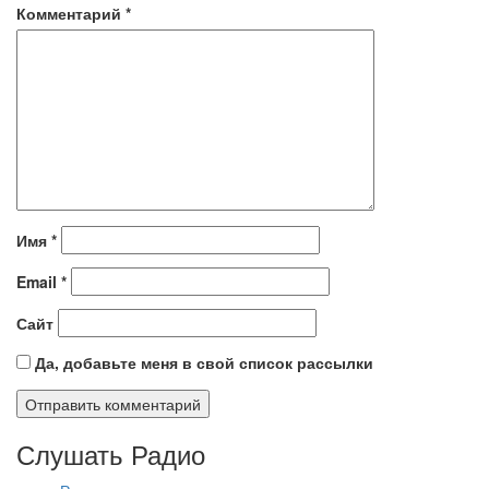
Комментарий
*
Имя
*
Email
*
Сайт
Да, добавьте меня в свой список рассылки
Слушать Радио