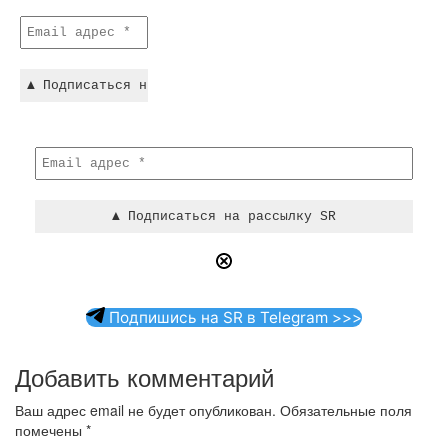
Подпишись на SR в Telegram >>>
Добавить комментарий
Ваш адрес email не будет опубликован.
Обязательные поля
помечены
*