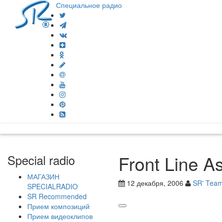
Специальное радио
Front Line 
Special radio
МАГАЗИН
12 декабря, 2006
SR' Tea
SPECIALRADIO
SR Recommended
Прием композиций
Прием видеоклипов