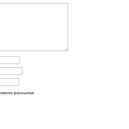
 список рассылки