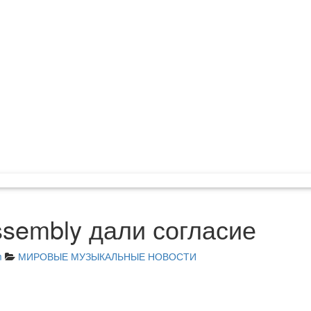
Assembly дали согласие
m
МИРОВЫЕ МУЗЫКАЛЬНЫЕ НОВОСТИ