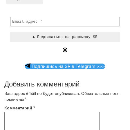
Подпишись на SR в Telegram >>>
Добавить комментарий
Ваш адрес email не будет опубликован.
Обязательные поля
помечены
*
Комментарий
*