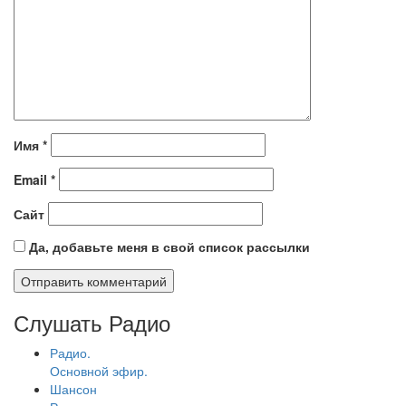
Имя
*
Email
*
Сайт
Да, добавьте меня в свой список рассылки
Слушать Радио
Радио.
Основной эфир.
Шансон