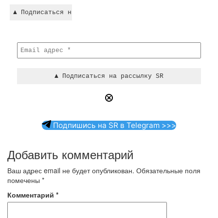
Подпишись на SR в Telegram >>>
Добавить комментарий
Ваш адрес email не будет опубликован.
Обязательные поля
помечены
*
Комментарий
*