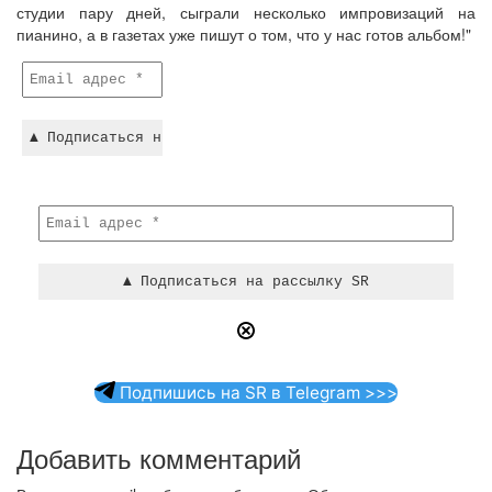
студии пару дней, сыграли несколько импровизаций на
пианино, а в газетах уже пишут о том, что у нас готов альбом!"
Подпишись на SR в Telegram >>>
Добавить комментарий