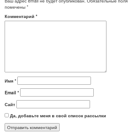
Ваш адрес email не будет опубликован.
Обязательные поля
помечены
*
Комментарий
*
Имя
*
Email
*
Сайт
Да, добавьте меня в свой список рассылки