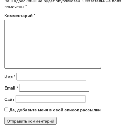
Ваш адрес email не будет опубликован.
Обязательные поля
помечены
*
Комментарий
*
Имя
*
Email
*
Сайт
Да, добавьте меня в свой список рассылки