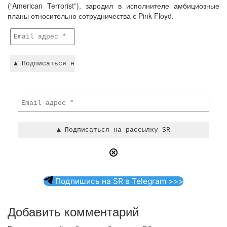
(“American Terrorist”), зародил в исполнителе амбициозные
планы относительно сотрудничества с Pink Floyd.
Подпишись на SR в Telegram >>>
Добавить комментарий