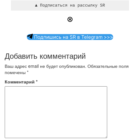
Подпишись на SR в Telegram >>>
Добавить комментарий
Ваш адрес email не будет опубликован.
Обязательные поля
помечены
*
Комментарий
*