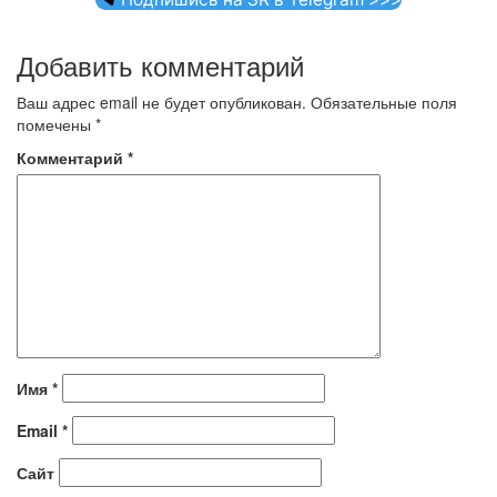
Добавить комментарий
Ваш адрес email не будет опубликован.
Обязательные поля
помечены
*
Комментарий
*
Имя
*
Email
*
Сайт