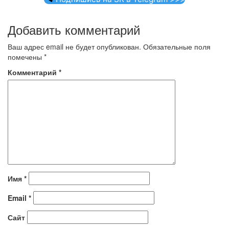
Добавить комментарий
Ваш адрес email не будет опубликован.
Обязательные поля
помечены
*
Комментарий
*
Имя
*
Email
*
Сайт