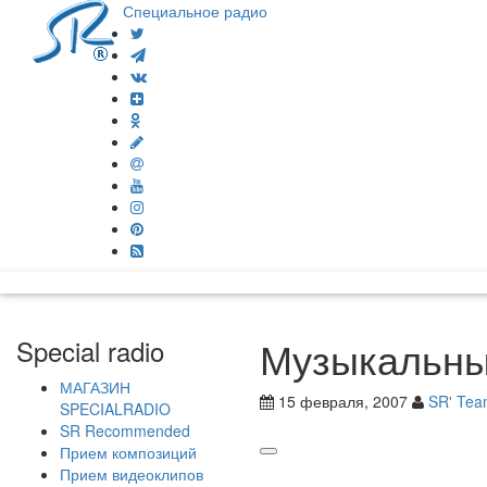
Специальное радио
Музыкальны
Special radio
МАГАЗИН
15 февраля, 2007
SR' Te
SPECIALRADIO
SR Recommended
Прием композиций
Прием видеоклипов