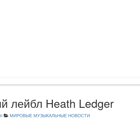
й лейбл Heath Ledger
am
МИРОВЫЕ МУЗЫКАЛЬНЫЕ НОВОСТИ