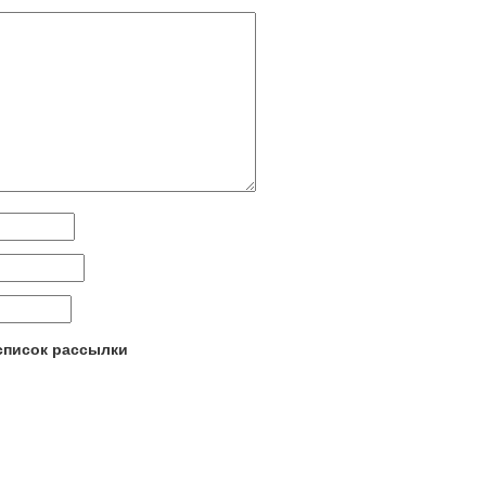
 список рассылки