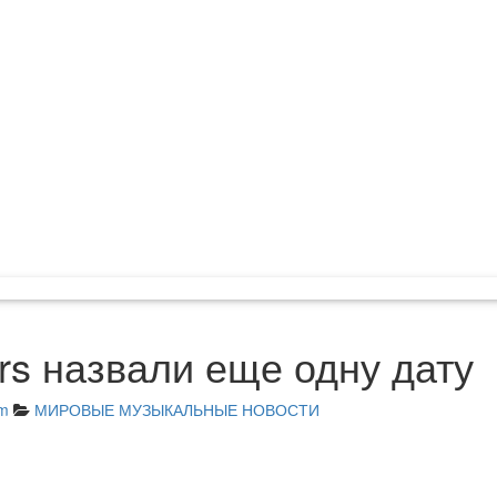
ers назвали еще одну дату
am
МИРОВЫЕ МУЗЫКАЛЬНЫЕ НОВОСТИ