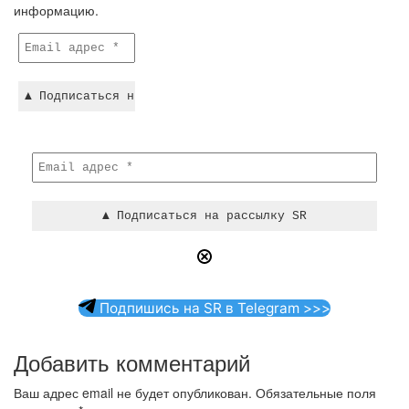
информацию.
Подпишись на SR в Telegram >>>
Добавить комментарий
Ваш адрес email не будет опубликован.
Обязательные поля