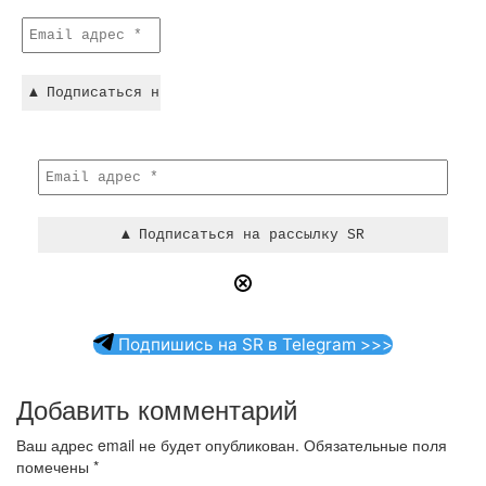
Подпишись на SR в Telegram >>>
Добавить комментарий
Ваш адрес email не будет опубликован.
Обязательные поля
помечены
*