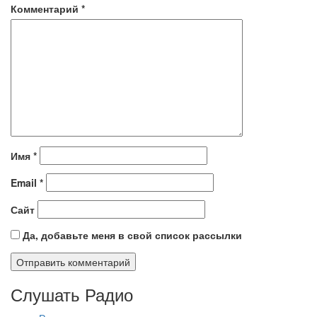
Комментарий
*
Имя
*
Email
*
Сайт
Да, добавьте меня в свой список рассылки
Слушать Радио