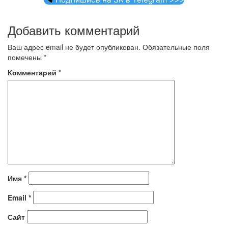
Добавить комментарий
Ваш адрес email не будет опубликован.
Обязательные поля
помечены
*
Комментарий
*
Имя
*
Email
*
Сайт