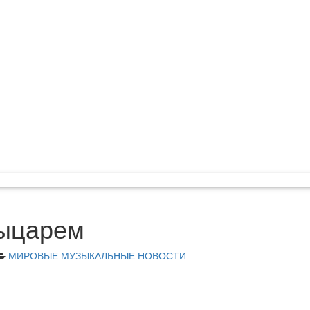
рыцарем
МИРОВЫЕ МУЗЫКАЛЬНЫЕ НОВОСТИ