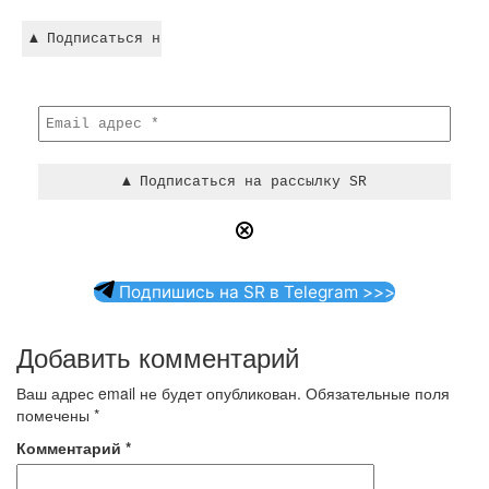
Подпишись на SR в Telegram >>>
Добавить комментарий
Ваш адрес email не будет опубликован.
Обязательные поля
помечены
*
Комментарий
*