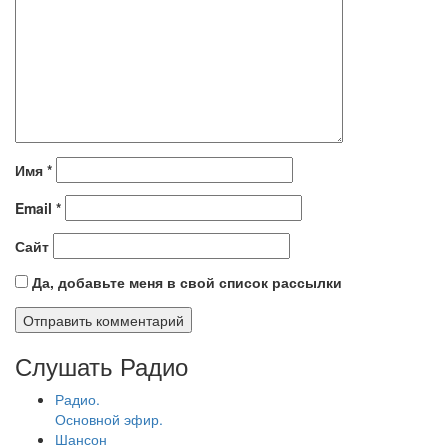
Имя
*
Email
*
Сайт
Да, добавьте меня в свой список рассылки
Слушать Радио
Радио.
Основной эфир.
Шансон