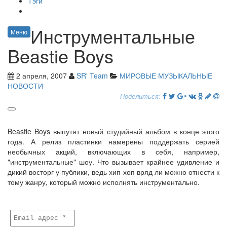
Тэги
Инструментальные
Меню
Beastie Boys
2 апреля, 2007
SR' Team
МИРОВЫЕ МУЗЫКАЛЬНЫЕ
НОВОСТИ
Поделиться:
Beastie Boys выпутят новый студийный альбом в конце этого
года. А релиз пластинки намерены поддержать серией
необычных акций, включающих в себя, например,
"инструментальные" шоу. Что вызывает крайнее удивление и
дикий восторг у публики, ведь хип-хоп вряд ли можно отнести к
тому жанру, который можно исполнять инструментально.