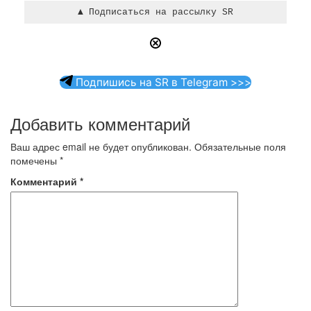
Подпишись на SR в Telegram >>>
Добавить комментарий
Ваш адрес email не будет опубликован.
Обязательные поля
помечены
*
Комментарий
*