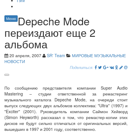
Тэги
Depeche Mode
Меню
переиздают еще 2
альбома
20 апреля, 2007
SR' Team
МИРОВЫЕ МУЗЫКАЛЬНЫЕ
НОВОСТИ
Поделиться:
По сообщению представителя компании Super Audio
Mastering – студии ответственной за ремастеринг
музыкального каталога Depeche Mode, на очереди стоит
выпуск следующих двух альбомов коллектива: "Ultra" (1997) и
"Exciter" (2001). Руководитель компании Саймон Хейворд
(Simon Heyworth) рассказал о том, что ремастер-копии этих
дисков не будут сильно отличаться от оригинальных версий,
вышедших в 1997 и 2001 году, соответственно.