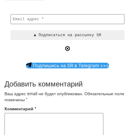
Подпишись на SR в Telegram >>>
Добавить комментарий
Ваш адрес email не будет опубликован.
Обязательные поля
помечены
*
Комментарий
*