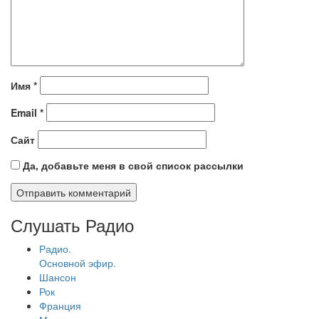
Имя
*
Email
*
Сайт
Да, добавьте меня в свой список рассылки
Слушать Радио
Радио.
Основной эфир.
Шансон
Рок
Франция