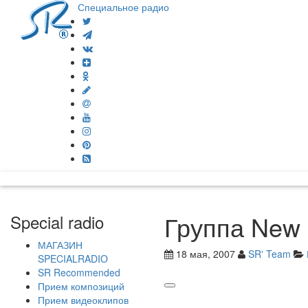
Специальное радио
Группа New 
Special radio
МАГАЗИН
18 мая, 2007
SR' Team
SPECIALRADIO
SR Recommended
Прием композиций
Прием видеоклипов