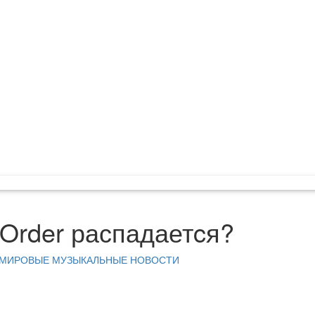
Order распадаетcя?
МИРОВЫЕ МУЗЫКАЛЬНЫЕ НОВОСТИ